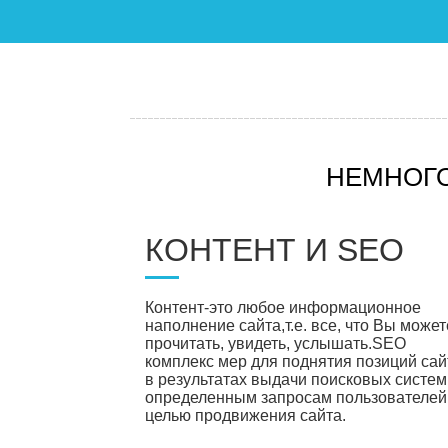
НЕМНОГ
КОНТЕНТ И SEO
Контент-это любое информационное
наполнение сайта,т.е. все, что Вы может
прочитать, увидеть, услышать.SEO
комплекс мер для поднятия позиций сай
в результатах выдачи поисковых систем
определенным запросам пользователей
целью продвижения сайта.