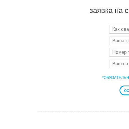
заявка на 
*ОБЯЗАТЕЛЬ
ос