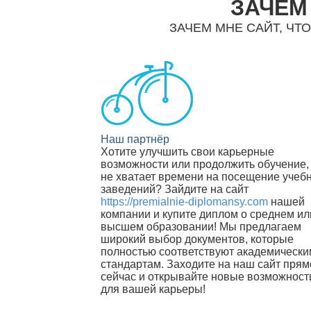
ЗАЧЕМ
ЗАЧЕМ МНЕ САЙТ, ЧТО
Наш партнёр
Хотите улучшить свои карьерные
возможности или продолжить обучение,
не хватает времени на посещение учеб
заведений? Зайдите на сайт
https://premialnie-diplomansy.com
нашей
компании и купите диплом о среднем ил
высшем образовании! Мы предлагаем
широкий выбор документов, которые
полностью соответствуют академически
стандартам. Заходите на наш сайт прям
сейчас и открывайте новые возможност
для вашей карьеры!