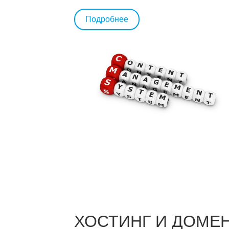
Подробнее
ХОСТИНГ И ДОМЕ