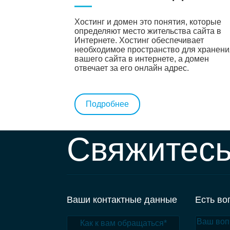
Хостинг и домен это понятия, которые
определяют место жительства сайта в
Интернете. Хостинг обеспечивает
необходимое пространство для хранени
вашего сайта в интернете, а домен
отвечает за его онлайн адрес.
Подробнее
Свяжитесь
Ваши контактные данные
Есть во