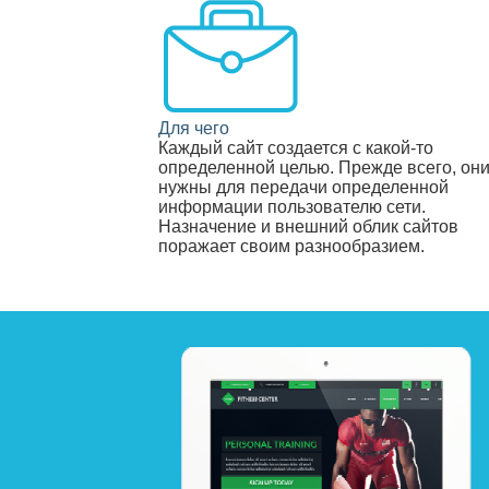
Для чего
Каждый сайт создается с какой-то
определенной целью. Прежде всего, он
нужны для передачи определенной
информации пользователю сети.
Назначение и внешний облик сайтов
поражает своим разнообразием.