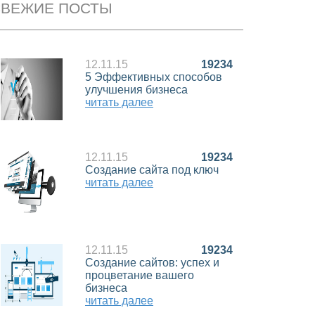
СВЕЖИЕ ПОСТЫ
12.11.15
19234
5 Эффективных способов
улучшения бизнеса
читать далее
12.11.15
19234
Создание сайта под ключ
читать далее
12.11.15
19234
Создание сайтов: успех и
процветание вашего
бизнеса
читать далее