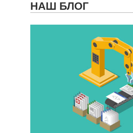
НАШ БЛОГ