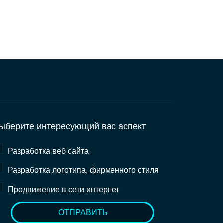
ыберите интересующий вас аспект
Разработка веб сайта
Разработка логотипа, фирменного стиля
Продвижение в сети интернет
ОТПРАВИТЬ