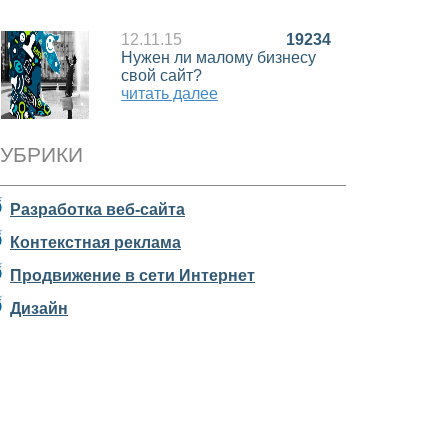
12.11.15
19234
Нужен ли малому бизнесу
свой сайт?
читать далее
УБРИКИ
Разработка веб-сайта
Контекстная реклама
Продвижение в сети Интернет
Дизайн