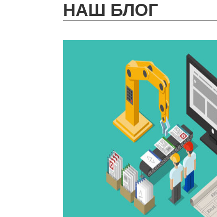
НАШ БЛОГ