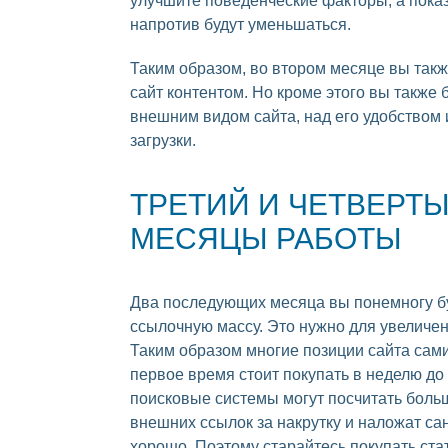
улучшите поведенческие факторы, а показ
напротив будут уменьшаться.
Таким образом, во втором месяце вы такж
сайт контентом. Но кроме этого вы также 
внешним видом сайта, над его удобством 
загрузки.
ТРЕТИЙ И ЧЕТВЕРТ
МЕСЯЦЫ РАБОТЫ
Два последующих месяца вы понемногу б
ссылочную массу. Это нужно для увеличен
Таким образом многие позиции сайта сами
первое время стоит покупать в неделю до 
поисковые системы могут посчитать боль
внешних ссылок за накрутку и наложат сан
хорошо. Поэтому старайтесь покупать ста