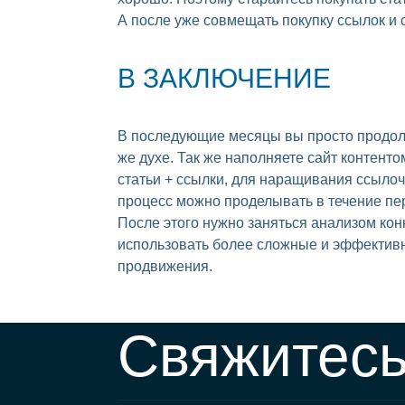
А после уже совмещать покупку ссылок и 
В ЗАКЛЮЧЕНИЕ
В последующие месяцы вы просто продол
же духе. Так же наполняете сайт контенто
статьи + ссылки, для наращивания ссыло
процесс можно проделывать в течение пе
После этого нужно заняться анализом кон
использовать более сложные и эффектив
продвижения.
Свяжитесь