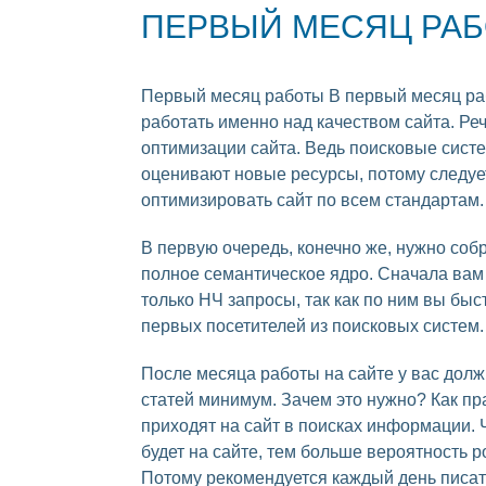
ПЕРВЫЙ МЕСЯЦ РА
Первый месяц работы В первый месяц р
работать именно над качеством сайта. Реч
оптимизации сайта. Ведь поисковые сист
оценивают новые ресурсы, потому следуе
оптимизировать сайт по всем стандартам.
В первую очередь, конечно же, нужно соб
полное семантическое ядро. Сначала вам
только НЧ запросы, так как по ним вы быс
первых посетителей из поисковых систем.
После месяца работы на сайте у вас долж
статей минимум. Зачем это нужно? Как пр
приходят на сайт в поисках информации.
будет на сайте, тем больше вероятность 
Потому рекомендуется каждый день писать