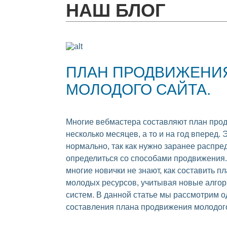
НАШ БЛОГ
ПЛАН ПРОДВИЖЕНИ
МОЛОДОГО САЙТА.
Многие вебмастера составляют план про
несколько месяцев, а то и на год вперед. 
нормально, так как нужно заранее распре
определиться со способами продвижения.
многие новички не знают, как составить 
молодых ресурсов, учитывая новые алго
систем. В данной статье мы рассмотрим о
составления плана продвижения молодого