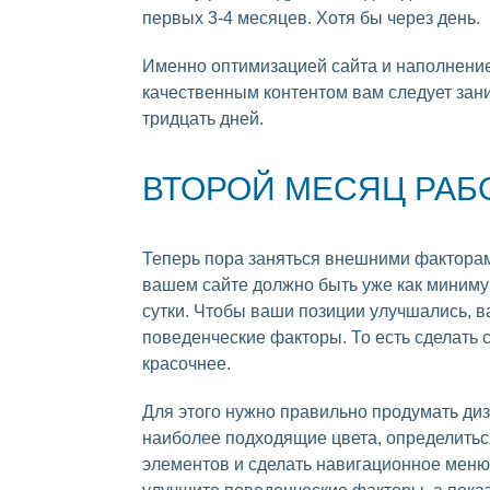
первых 3-4 месяцев. Хотя бы через день.
Именно оптимизацией сайта и наполнени
качественным контентом вам следует зан
тридцать дней.
ВТОРОЙ МЕСЯЦ РАБ
Теперь пора заняться внешними факторам
вашем сайте должно быть уже как миниму
сутки. Чтобы ваши позиции улучшались, в
поведенческие факторы. То есть сделать 
красочнее.
Для этого нужно правильно продумать диз
наиболее подходящие цвета, определить
элементов и сделать навигационное меню