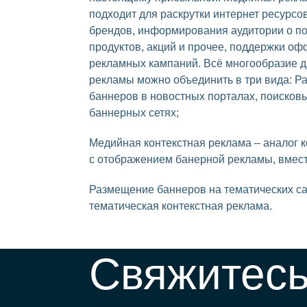
подходит для раскрутки интернет ресурсов
брендов, информирования аудитории о п
продуктов, акций и прочее, поддержки о
рекламных кампаний. Всё многообразие д
рекламы можно объединить в три вида: 
баннеров в новостных порталах, поисков
баннерных сетях;
Медийная контекстная реклама – аналог 
с отображением банерной рекламы, вмест
Размещение баннеров на тематических са
тематическая контекстная реклама.
Свяжитесь