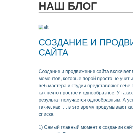
НАШ БЛОГ
СОЗДАНИЕ И ПРОД
САЙТА
Создание и продвижение сайта включает 
моментов, которые порой просто не учит
веб-мастера и студии представляют себе 
как нечто простое и однообразное. У таки
результат получается однообразным. А ус
такие, как …, в это время продумывают к
списка:
1) Самый главный момент в создании сай